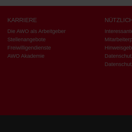
KARRIERE
NÜTZLIC
Die AWO als Arbeitgeber
Interessant
Stellenangebote
Mitarbeiterp
Freiwilligendienste
Hinweisgeb
AWO Akademie
Datenschut
Datenschut