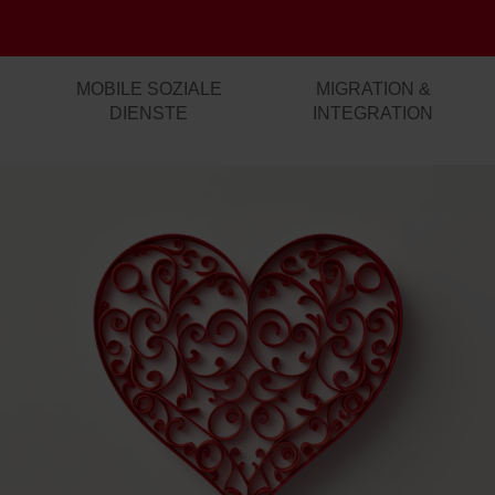
MOBILE SOZIALE
MIGRATION &
DIENSTE
INTEGRATION