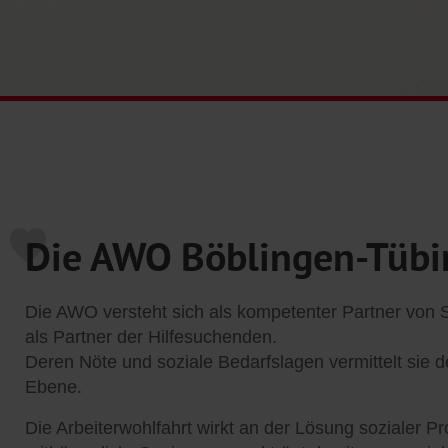
Die AWO Böblingen-Tüb
Die AWO versteht sich als kompetenter Partner von
als Partner der Hilfesuchenden.
Deren Nöte und soziale Bedarfslagen vermittelt sie de
Ebene.
Die Arbeiterwohlfahrt wirkt an der Lösung sozialer P