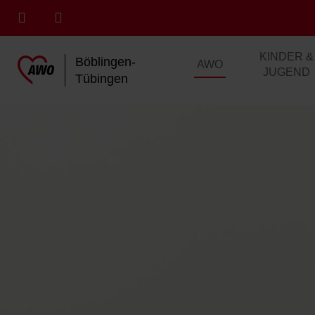
KINDER &
Böblingen-
AWO
JUGEND
Tübingen