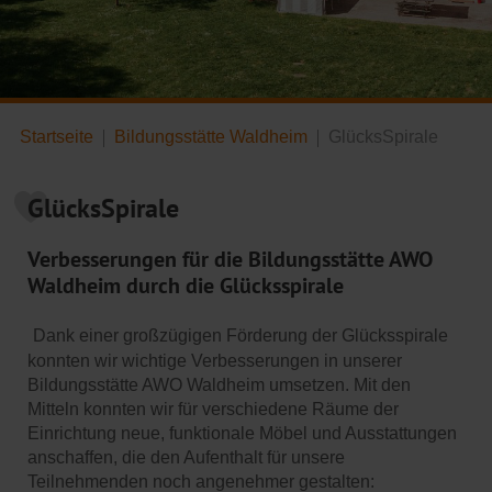
Startseite
Bildungsstätte Waldheim
GlücksSpirale
GlücksSpirale
Verbesserungen für die Bildungsstätte AWO
Waldheim durch die Glücksspirale
Dank einer großzügigen Förderung der Glücksspirale
konnten wir wichtige Verbesserungen in unserer
Bildungsstätte AWO Waldheim umsetzen. Mit den
Mitteln konnten wir für verschiedene Räume der
Einrichtung neue, funktionale Möbel und Ausstattungen
anschaffen, die den Aufenthalt für unsere
Teilnehmenden noch angenehmer gestalten: