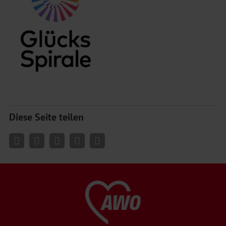
Diese Seite teilen