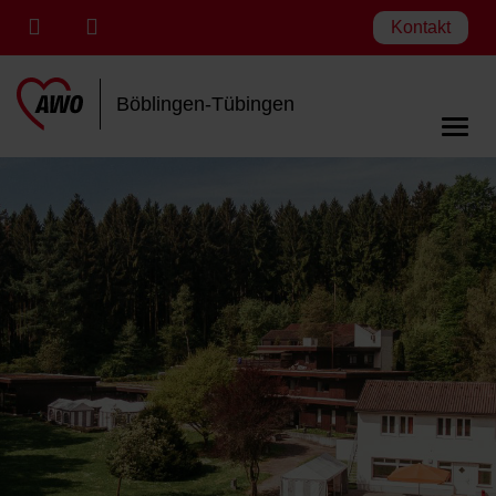
Kontakt
Böblingen-Tübingen