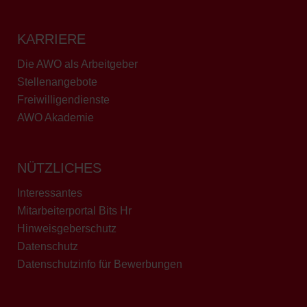
KARRIERE
Die AWO als Arbeitgeber
Stellenangebote
Freiwilligendienste
AWO Akademie
NÜTZLICHES
Interessantes
Mitarbeiterportal Bits Hr
Hinweisgeberschutz
Datenschutz
Datenschutzinfo für Bewerbungen