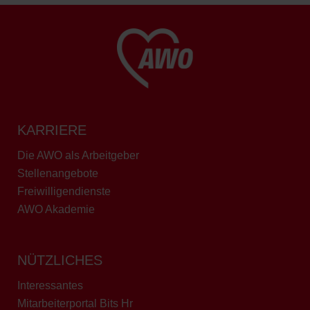
KARRIERE
Die AWO als Arbeitgeber
Stellenangebote
Freiwilligendienste
AWO Akademie
NÜTZLICHES
Interessantes
Mitarbeiterportal Bits Hr