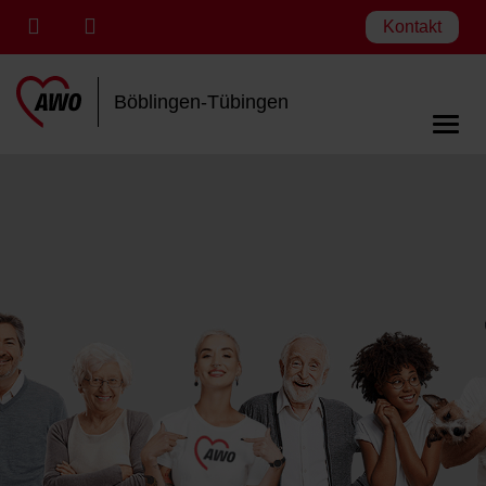
Kontakt
Böblingen-Tübingen