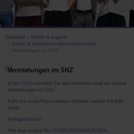
Startseite
Kinder & Jugend
Sozial- & Nachbarschaftszentrum Grund
Vermietungen im SNZ
Vermietungen im SNZ
In den
FAQs
erhalten Sie alle Antworten rund um unsere
Vermietungen im SNZ.
Falls Sie einen Raum mieten möchten, nutzen Sie bitte
unser
Anfrageformular.
Hier sind unsere
NUTZUNGSBEDINGUNGEN
.