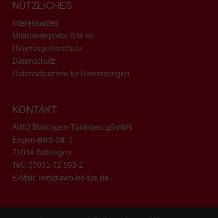
NÜTZLICHES
Interessantes
Mitarbeiterportal Bits Hr
Hinweisgeberschutz
Datenschutz
Datenschutzinfo für Bewerbungen
KONTAKT
AWO Böblingen-Tübingen gGmbH
Eugen-Bolz-Str. 1
71034 Böblingen
Tel.:
07031-72 593-1
E-Mail:
info@awo-bb-tue.de