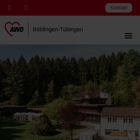
Kontakt
Böblingen-Tübingen