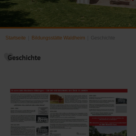
Startseite
Bildungsstätte Waldheim
Geschichte
Geschichte