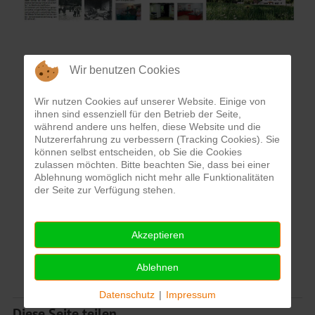
Wir benutzen Cookies
Wir nutzen Cookies auf unserer Website. Einige von
ihnen sind essenziell für den Betrieb der Seite,
während andere uns helfen, diese Website und die
Nutzererfahrung zu verbessern (Tracking Cookies). Sie
können selbst entscheiden, ob Sie die Cookies
zulassen möchten. Bitte beachten Sie, dass bei einer
Ablehnung womöglich nicht mehr alle Funktionalitäten
der Seite zur Verfügung stehen.
Akzeptieren
Ablehnen
Datenschutz
|
Impressum
Diese Seite teilen