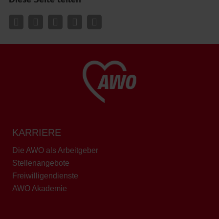
KARRIERE
Die AWO als Arbeitgeber
Stellenangebote
Freiwilligendienste
AWO Akademie