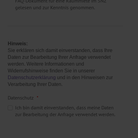
FAQ-Dokument für eine Raummiete im SNZ
gelesen und zur Kenntnis genommen.
Hinweis:
Sie erklären sich damit einverstanden, dass Ihre
Daten zur Bearbeitung Ihrer Anfrage verwendet
werden. Weitere Informationen und
Widerrufshinweise finden Sie in unserer
Datenschutzerklärung
und in den Hinweisen zur
Verarbeitung Ihrer Daten.
Datenschutz
Ich bin damit einverstanden, dass meine Daten
zur Bearbeitung der Anfrage verwendet werden.