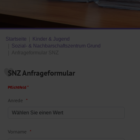
Startseite
Kinder & Jugend
Sozial- & Nachbarschaftszentrum Grund
Anfrageformular SNZ
SNZ Anfrageformular
Pflichtfeld *
Anrede
Vorname