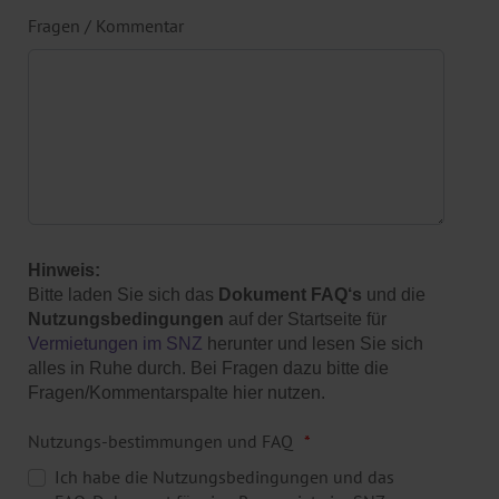
Fragen / Kommentar
Hinweis:
Bitte laden Sie sich das
Dokument FAQ‘s
und die
Nutzungsbedingungen
auf der Startseite für
Vermietungen im SNZ
herunter und lesen Sie sich
alles in Ruhe durch. Bei Fragen dazu bitte die
Fragen/Kommentarspalte hier nutzen.
Nutzungs-bestimmungen und FAQ
Ich habe die Nutzungsbedingungen und das