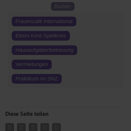
Frauencafé International
Eltern-Kind-Spielkreis
Hausaufgabenbetreuung
Vermietungen
Praktikum im SNZ
Diese Seite teilen