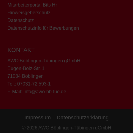
Mitarbeiterportal Bits Hr
Hinweisgeberschutz
Datenschutz
Datenschutzinfo für Bewerbungen
KONTAKT
AWO Böblingen-Tübingen gGmbH
Eugen-Bolz-Str. 1
71034 Böblingen
Tel.:
07031-72 593-1
E-Mail:
info@awo-bb-tue.de
Impressum
Datenschutzerklärung
© 2026 AWO Böblingen-Tübingen gGmbH