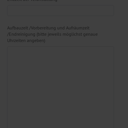
Aufbauzeit /Vorbereitung und Aufräumzeit
/Endreinigung (bitte jeweils möglichst genaue
Uhrzeiten angeben)