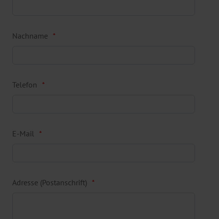
Nachname
Telefon
E-Mail
Adresse (Postanschrift)