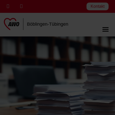
Kontakt
Böblingen-Tübingen