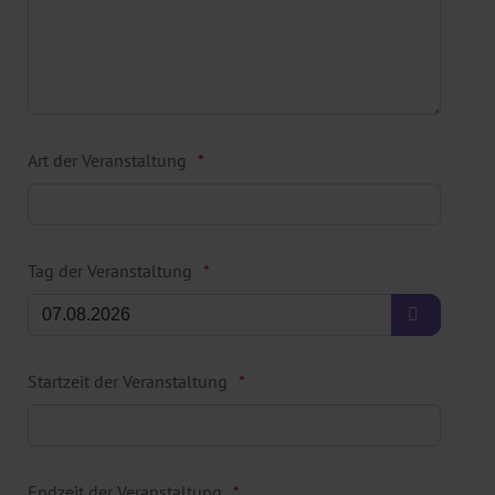
Art der Veranstaltung
Tag der Veranstaltung
Startzeit der Veranstaltung
Endzeit der Veranstaltung