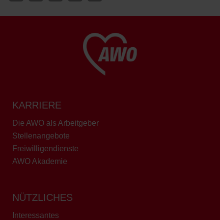
KARRIERE
Die AWO als Arbeitgeber
Stellenangebote
Freiwilligendienste
AWO Akademie
NÜTZLICHES
Interessantes