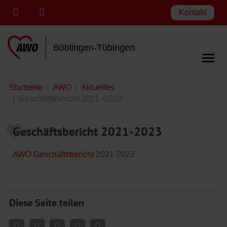
Kontakt
Böblingen-Tübingen
Startseite
AWO
Aktuelles
Geschäftsbericht 2021 -2023
Geschäftsbericht 2021-2023
AWO Geschäftsbericht
2021-2023
Diese Seite teilen