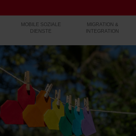
MOBILE SOZIALE
MIGRATION &
DIENSTE
INTEGRATION