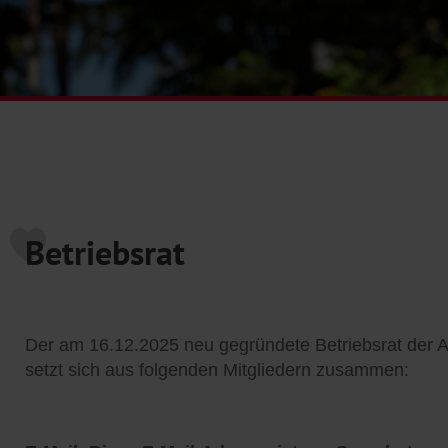
Betriebsrat
Der am 16.12.2025 neu gegründete Betriebsrat der 
setzt sich aus folgenden Mitgliedern zusammen: