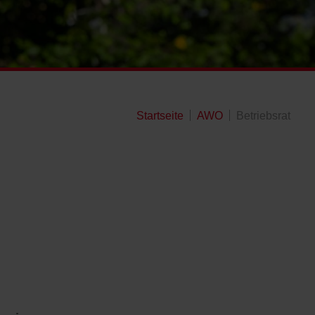
Startseite
AWO
Betriebsrat