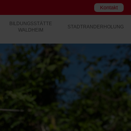
Kontakt
BILDUNGSSTÄTTE
STADTRANDERHOLUNG
WALDHEIM