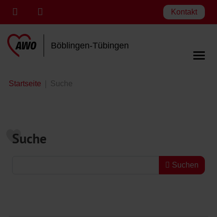
Kontakt
Böblingen-Tübingen
Startseite
Suche
Suche
Suchformular
Suchen