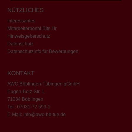
NÜTZLICHES
Interessantes
Mitarbeiterportal Bits Hr
Hinweisgeberschutz
Datenschutz
Datenschutzinfo für Bewerbungen
KONTAKT
AWO Böblingen-Tübingen gGmbH
Eugen-Bolz-Str. 1
71034 Böblingen
Tel.:
07031-72 593-1
E-Mail:
info@awo-bb-tue.de